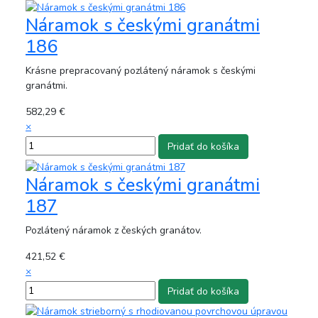
Náramok s českými granátmi
186
Krásne prepracovaný pozlátený náramok s českými
granátmi.
582,29 €
×
Náramok s českými granátmi
187
Pozlátený náramok z českých granátov.
421,52 €
×